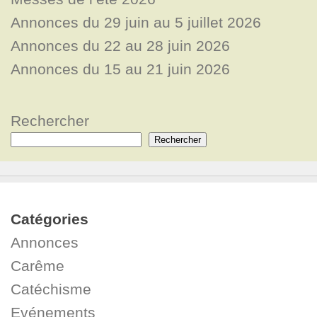
Annonces du 29 juin au 5 juillet 2026
Annonces du 22 au 28 juin 2026
Annonces du 15 au 21 juin 2026
Rechercher
Rechercher
Catégories
Annonces
Carême
Catéchisme
Evénements