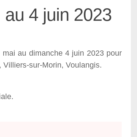
au 4 juin 2023
9 mai au dimanche 4 juin 2023 pour
 Villiers-sur-Morin, Voulangis.
ale.