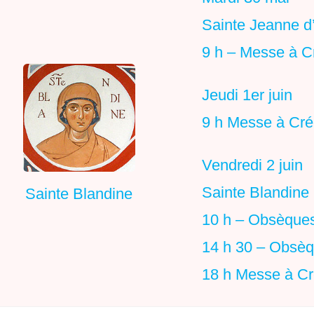
Sainte Jeanne d
9 h – Messe à C
Jeudi 1er juin
9 h Messe à Cré
Vendredi 2 juin
Sainte Blandine
Sainte Blandine
10 h – Obsèque
14 h 30 – Obsèq
18 h Messe à Cr