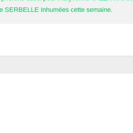
tte SERBELLE Inhumées cette semaine.