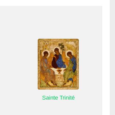
Sainte Trinité