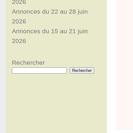
2026
Annonces du 22 au 28 juin
2026
Annonces du 15 au 21 juin
2026
Rechercher
Rechercher