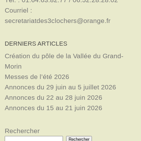
Courriel : 
secretariatdes3clochers@orange.fr
DERNIERS ARTICLES
Création du pôle de la Vallée du Grand-
Morin
Messes de l’été 2026
Annonces du 29 juin au 5 juillet 2026
Annonces du 22 au 28 juin 2026
Annonces du 15 au 21 juin 2026
Rechercher
Rechercher