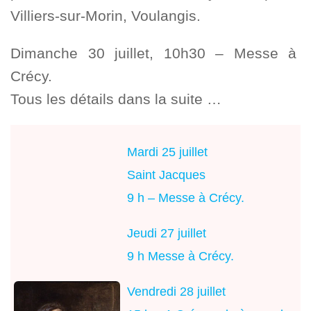
Villiers-sur-Morin, Voulangis.
Dimanche 30 juillet, 10h30 – Messe à
Crécy.
Tous les détails dans la suite …
Mardi 25 juillet
Saint Jacques
9 h – Messe à Crécy.
Jeudi 27 juillet
9 h Messe à Crécy.
Vendredi 28 juillet