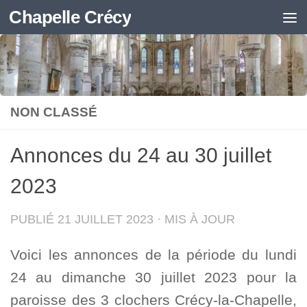
Chapelle Crécy
Skip to content
NON CLASSÉ
Annonces du 24 au 30 juillet
2023
PUBLIÉ
21 JUILLET 2023
· MIS À JOUR
Voici les annonces de la période du lundi
24 au dimanche 30 juillet 2023 pour la
paroisse des 3 clochers Crécy-la-Chapelle,