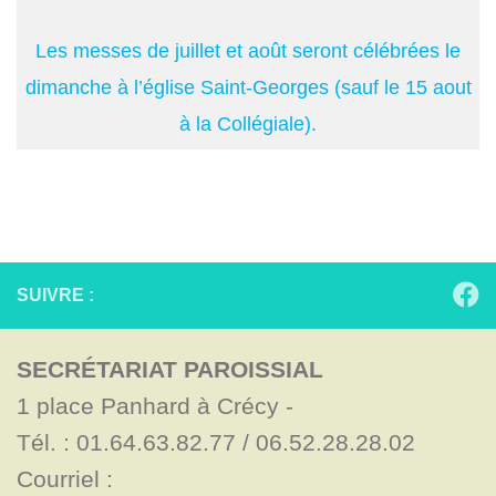
Les messes de juillet et août seront célébrées le
dimanche à l’église Saint-Georges (sauf le 15 aout
à la Collégiale).
SUIVRE :
SECRÉTARIAT PAROISSIAL
1 place Panhard à Crécy - 

Tél. : 01.64.63.82.77 / 06.52.28.28.02

Courriel : 