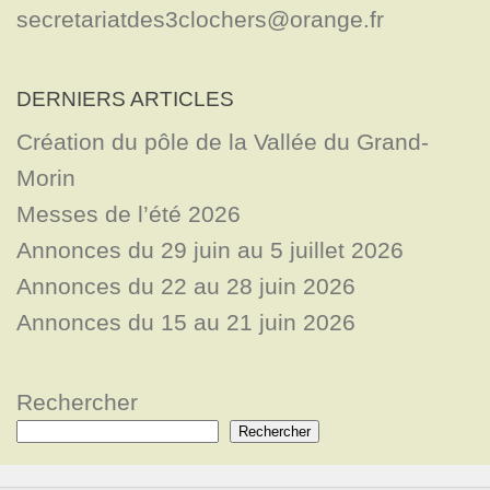
secretariatdes3clochers@orange.fr
DERNIERS ARTICLES
Création du pôle de la Vallée du Grand-
Morin
Messes de l’été 2026
Annonces du 29 juin au 5 juillet 2026
Annonces du 22 au 28 juin 2026
Annonces du 15 au 21 juin 2026
Rechercher
Rechercher