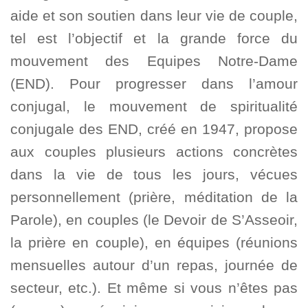
aide et son soutien dans leur vie de couple,
tel est l’objectif et la grande force du
mouvement des Equipes Notre-Dame
(END). Pour progresser dans l’amour
conjugal, le mouvement de spiritualité
conjugale des END, créé en 1947, propose
aux couples plusieurs actions concrètes
dans la vie de tous les jours, vécues
personnellement (prière, méditation de la
Parole), en couples (le Devoir de S’Asseoir,
la prière en couple), en équipes (réunions
mensuelles autour d’un repas, journée de
secteur, etc.). Et même si vous n’êtes pas