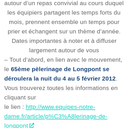
autour d’un repas convivial au cours duquel
les équipiers partagent les temps forts du
mois, prennent ensemble un temps pour
prier et échangent sur un thème d’année.
Dates importantes à noter et à diffuser
largement autour de vous
– Tout d’abord, en lien avec le mouvement,
le
65ème pèlerinage de Longpont se
déroulera la nuit du 4 au 5 février 2012
.
Vous trouverez toutes les informations en
cliquant sur
le lien :
http://www.equipes-notre-
dame.fr/article/p%C3%A8lerinage-de-
longpont