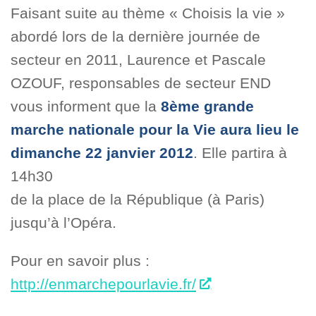
Faisant suite au thème « Choisis la vie »
abordé lors de la dernière journée de
secteur en 2011, Laurence et Pascale
OZOUF, responsables de secteur END
vous informent que la
8ème grande
marche nationale pour la Vie aura lieu le
dimanche 22 janvier 2012
. Elle partira à
14h30
de la place de la République (à Paris)
jusqu’à l’Opéra.
Pour en savoir plus :
http://enmarchepourlavie.fr/