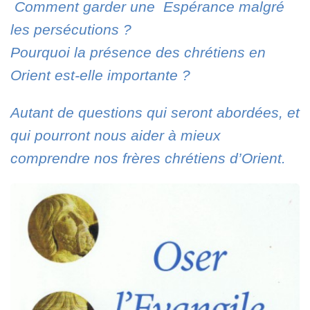
Comment garder une Espérance malgré
les persécutions ?
Pourquoi la présence des chrétiens en
Orient est-elle importante ?
Autant de questions qui seront abordées, et
qui pourront nous aider à mieux
comprendre nos frères chrétiens d’Orient.