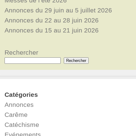
Messes de l’été 2026
Annonces du 29 juin au 5 juillet 2026
Annonces du 22 au 28 juin 2026
Annonces du 15 au 21 juin 2026
Rechercher
Rechercher
Catégories
Annonces
Carême
Catéchisme
Evénements