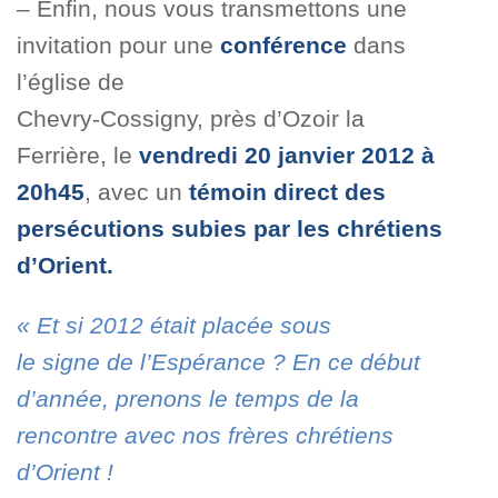
– Enfin, nous vous transmettons une
invitation pour une
conférence
dans
l’église de
Chevry-Cossigny, près d’Ozoir la
Ferrière, le
vendredi 20 janvier 2012 à
20h45
, avec un
témoin direct des
persécutions subies par les chrétiens
d’Orient.
« Et si 2012 était placée sous
le signe de l’Espérance ? En ce début
d’année, prenons le temps de la
rencontre avec nos frères chrétiens
d’Orient !