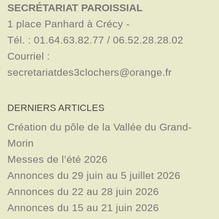
SECRÉTARIAT PAROISSIAL
1 place Panhard à Crécy - 

Tél. : 01.64.63.82.77 / 06.52.28.28.02

Courriel : 
secretariatdes3clochers@orange.fr
DERNIERS ARTICLES
Création du pôle de la Vallée du Grand-
Morin
Messes de l’été 2026
Annonces du 29 juin au 5 juillet 2026
Annonces du 22 au 28 juin 2026
Annonces du 15 au 21 juin 2026