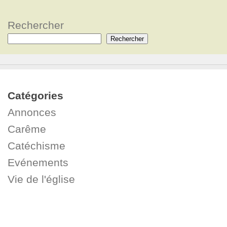
Rechercher
Rechercher
Catégories
Annonces
Carême
Catéchisme
Evénements
Vie de l'église