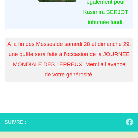
également pour
Kasimira BERJOT
inhumée lundi.
A la fin des Messes de samedi 28 et dimanche 29,
une quête sera faite à l’occasion de la JOURNEE
MONDIALE DES LEPREUX. Merci à l’avance
de votre générosité.
SUIVRE :